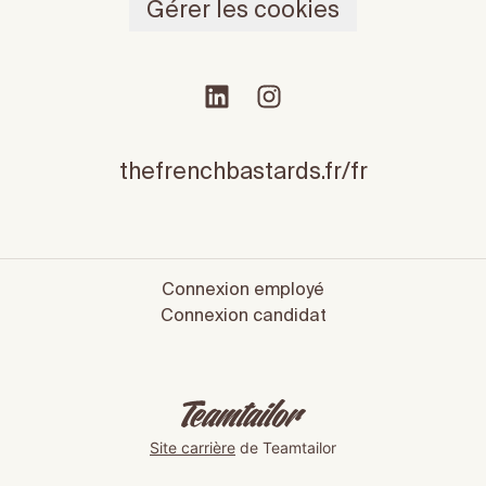
Gérer les cookies
thefrenchbastards.fr/fr
Connexion employé
Connexion candidat
Site carrière
de Teamtailor