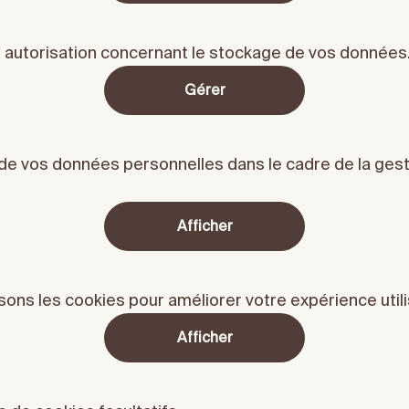
 autorisation concernant le stockage de vos données
Gérer
 de vos données personnelles dans le cadre de la ges
Afficher
sons les cookies pour améliorer votre expérience utili
Afficher