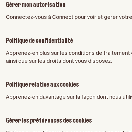
Gérer mon autorisation
Connectez-vous à Connect pour voir et gérer votre
Politique de confidentialité
Apprenez-en plus sur les conditions de traitement
ainsi que sur les droits dont vous disposez.
Politique relative aux cookies
Apprenez-en davantage sur la façon dont nous utili
Gérer les préférences des cookies