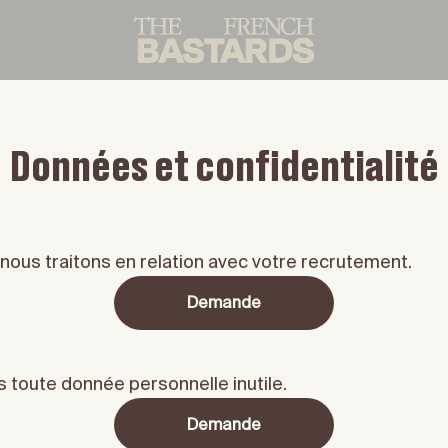
Données et confidentialité
ous traitons en relation avec votre recrutement.
Demande
toute donnée personnelle inutile.
Demande