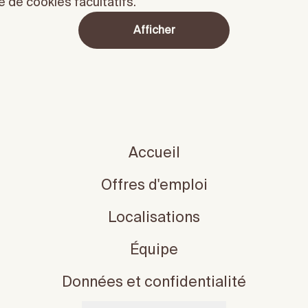
 de cookies facultatifs.
Afficher
Accueil
Offres d'emploi
Localisations
Équipe
Données et confidentialité