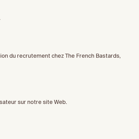
.
tion du recrutement chez The French Bastards,
sateur sur notre site Web.