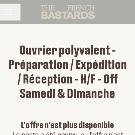
Partager la page
MENU CARRIÈRE
Ouvrier polyvalent -
Préparation / Expédition
/ Réception - H/F - Off
Samedi & Dimanche
L'offre n'est plus disponible