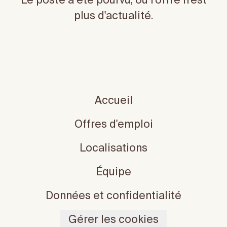
Le poste a été pourvu, ou l'offre n'est
plus d'actualité.
Accueil
Offres d'emploi
Localisations
Équipe
Données et confidentialité
Gérer les cookies