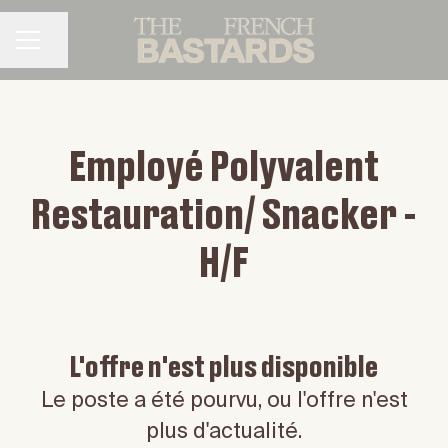
Partager la page
MENU CARRIÈRE
Employé Polyvalent
Restauration/ Snacker -
H/F
L'offre n'est plus disponible
Le poste a été pourvu, ou l'offre n'est
plus d'actualité.