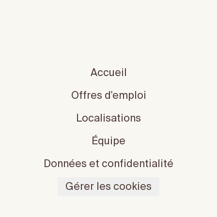
Accueil
Offres d'emploi
Localisations
Équipe
Données et confidentialité
Gérer les cookies