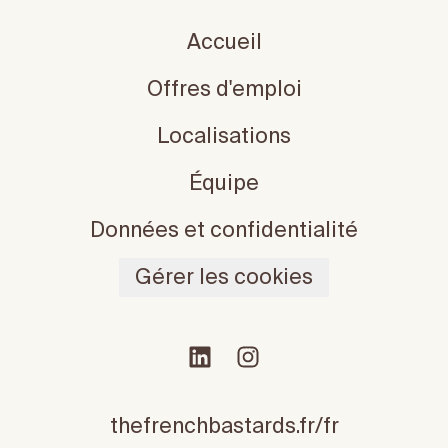
Accueil
Offres d'emploi
Localisations
Équipe
Données et confidentialité
Gérer les cookies
thefrenchbastards.fr/fr