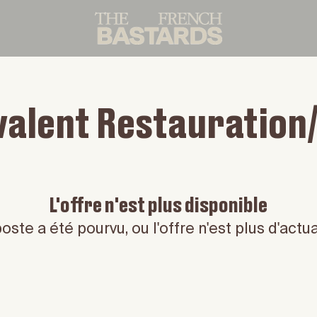
alent Restauration/
L'offre n'est plus disponible
oste a été pourvu, ou l'offre n'est plus d'actua