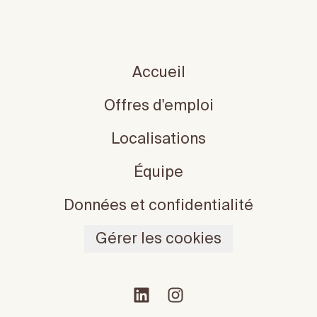
Accueil
Offres d'emploi
Localisations
Équipe
Données et confidentialité
Gérer les cookies