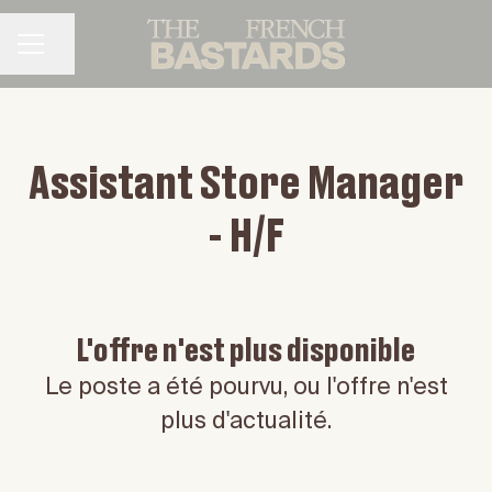
Partager la page
MENU CARRIÈRE
Assistant Store Manager
- H/F
L'offre n'est plus disponible
Le poste a été pourvu, ou l'offre n'est
plus d'actualité.