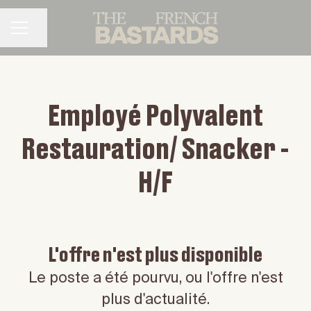
Partager la page
MENU CARRIÈRE
Employé Polyvalent
Restauration/ Snacker -
H/F
L'offre n'est plus disponible
Le poste a été pourvu, ou l'offre n'est
plus d'actualité.