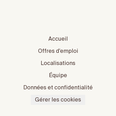
Accueil
Offres d'emploi
Localisations
Équipe
Données et confidentialité
Gérer les cookies