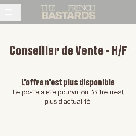
Partager la page
MENU CARRIÈRE
Conseiller de Vente - H/F
L'offre n'est plus disponible
Le poste a été pourvu, ou l'offre n'est
plus d'actualité.