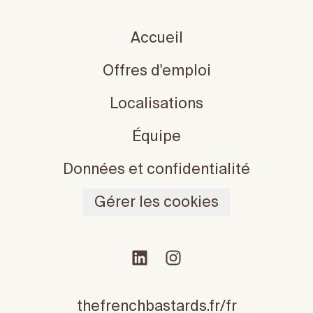
Accueil
Offres d'emploi
Localisations
Équipe
Données et confidentialité
Gérer les cookies
thefrenchbastards.fr/fr