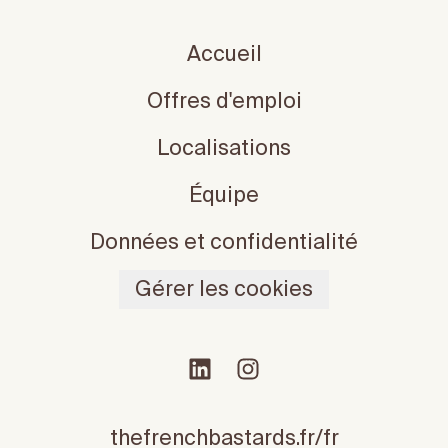
Accueil
Offres d'emploi
Localisations
Équipe
Données et confidentialité
Gérer les cookies
thefrenchbastards.fr/fr