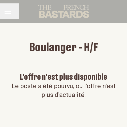
Partager la page
MENU CARRIÈRE
Boulanger - H/F
L'offre n'est plus disponible
Le poste a été pourvu, ou l'offre n'est
plus d'actualité.