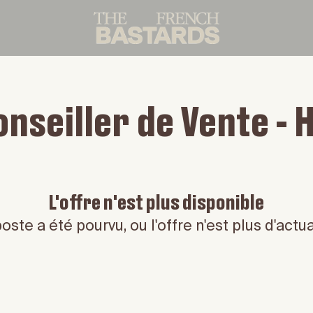
nseiller de Vente - 
L'offre n'est plus disponible
oste a été pourvu, ou l'offre n'est plus d'actua