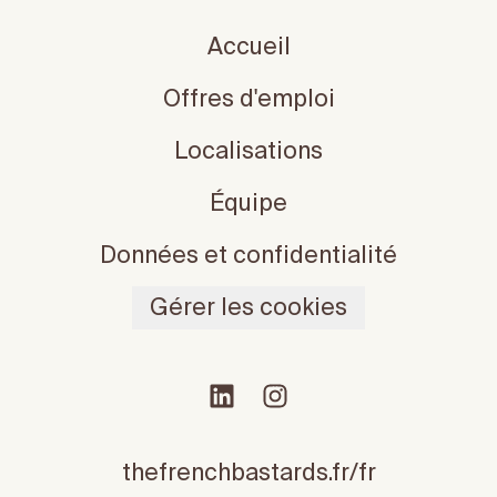
Accueil
Offres d'emploi
Localisations
Équipe
Données et confidentialité
Gérer les cookies
thefrenchbastards.fr/fr