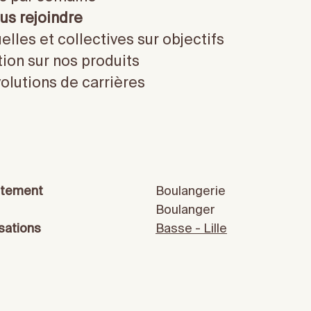
us rejoindre
elles et collectives sur objectifs
ion sur nos produits
olutions de carrières
tement
Boulangerie
Boulanger
sations
Basse - Lille