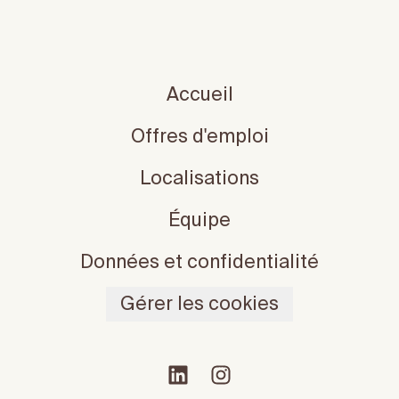
Accueil
Offres d'emploi
Localisations
Équipe
Données et confidentialité
Gérer les cookies