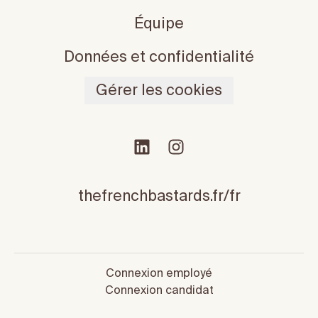
Équipe
Données et confidentialité
Gérer les cookies
thefrenchbastards.fr/fr
Connexion employé
Connexion candidat