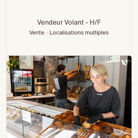
Vendeur Volant - H/F
Vente
·
Localisations multiples