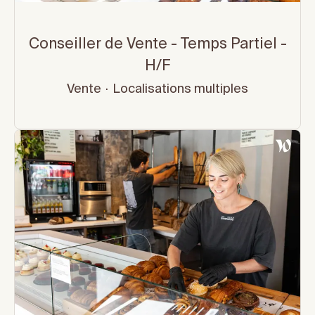
Conseiller de Vente - Temps Partiel -
H/F
Vente
·
Localisations multiples