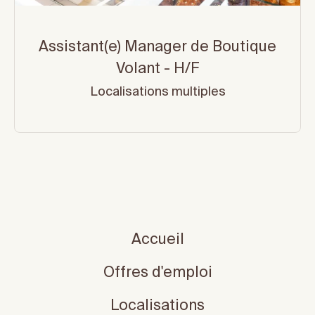
Assistant(e) Manager de Boutique
Volant - H/F
Localisations multiples
Accueil
Offres d'emploi
Localisations