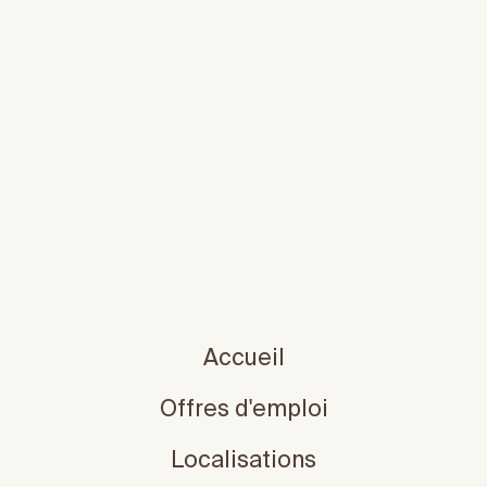
Accueil
Offres d'emploi
Localisations