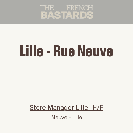
Lille - Rue Neuve
Store Manager Lille- H/F
Neuve - Lille