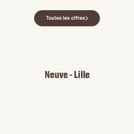
Toutes les offres
Neuve - Lille