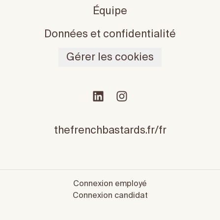
Équipe
Données et confidentialité
Gérer les cookies
thefrenchbastards.fr/fr
Connexion employé
Connexion candidat