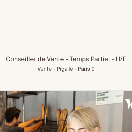
Conseiller de Vente - Temps Partiel - H/F
Vente
·
Pigalle - Paris 9