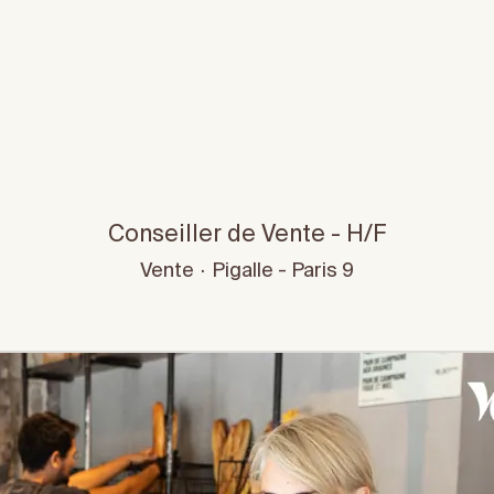
Conseiller de Vente - H/F
Vente
·
Pigalle - Paris 9