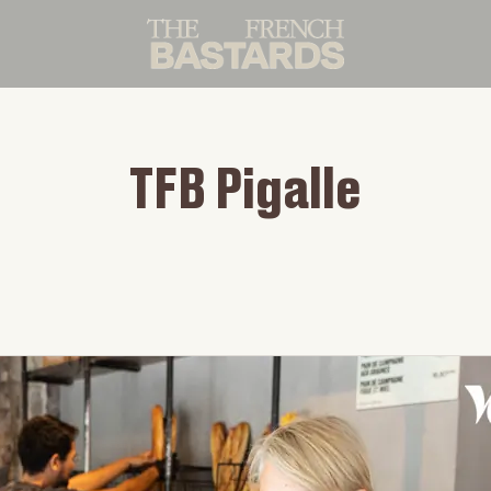
TFB Pigalle