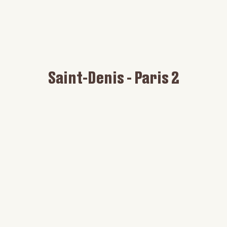
Saint-Denis - Paris 2