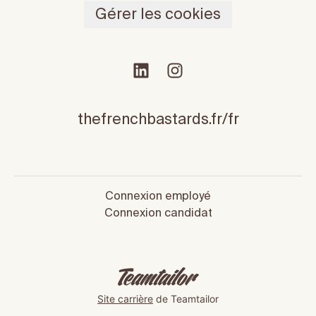
Gérer les cookies
thefrenchbastards.fr/fr
Connexion employé
Connexion candidat
Site carrière
de Teamtailor