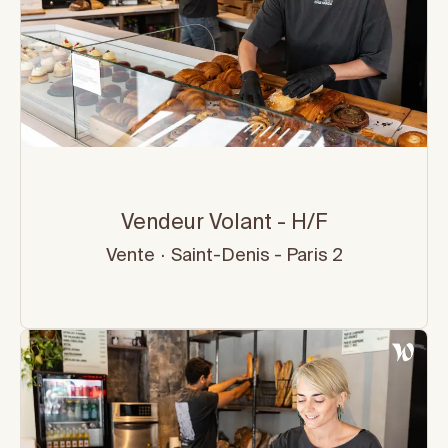
Vendeur Volant - H/F
Vente
·
Saint-Denis - Paris 2