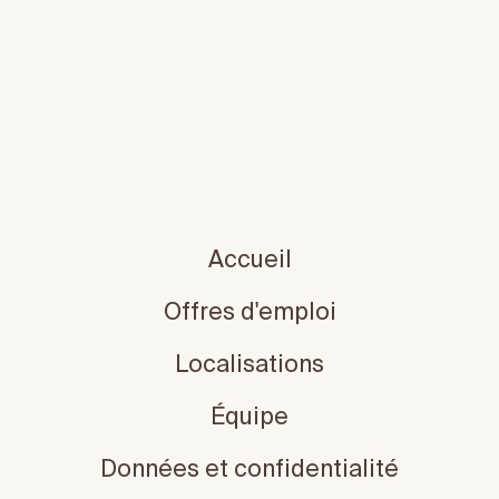
Accueil
Offres d'emploi
Localisations
Équipe
Données et confidentialité