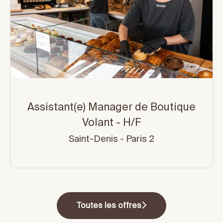
Assistant(e) Manager de Boutique
Volant - H/F
Saint-Denis - Paris 2
Toutes les offres