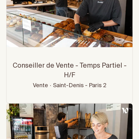
Conseiller de Vente - Temps Partiel -
H/F
Vente
·
Saint-Denis - Paris 2