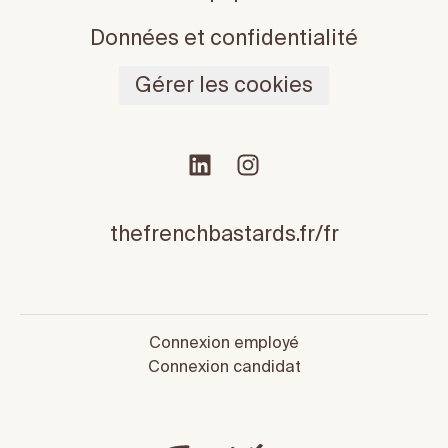
Données et confidentialité
Gérer les cookies
thefrenchbastards.fr/fr
Connexion employé
Connexion candidat