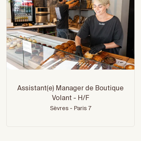
Assistant(e) Manager de Boutique
Volant - H/F
Sèvres - Paris 7