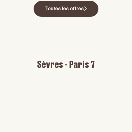
Toutes les offres
Sèvres - Paris 7