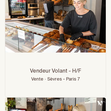
Vendeur Volant - H/F
Vente
·
Sèvres - Paris 7