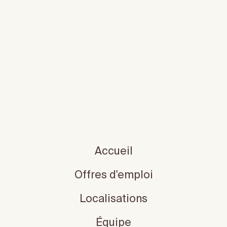
Accueil
Offres d'emploi
Localisations
Équipe