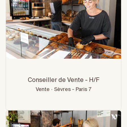
Conseiller de Vente - H/F
Vente
·
Sèvres - Paris 7