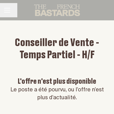
Partager la page
MENU CARRIÈRE
Conseiller de Vente -
Temps Partiel - H/F
L'offre n'est plus disponible
Le poste a été pourvu, ou l'offre n'est
plus d'actualité.