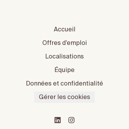
Accueil
Offres d'emploi
Localisations
Équipe
Données et confidentialité
Gérer les cookies